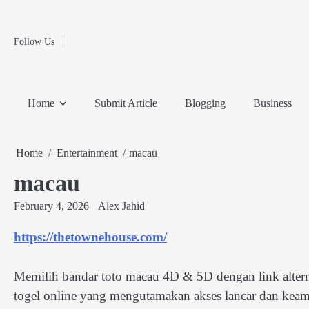
Fashion
Skip
to
Education
content
Follow Us
Home
Info
Submit
Blogging
Business
Technology
Entertainment
Health-
Lifestyle
Others
Shopping
Analysis
Article
and-
News
System
Fitness
Finance
Home
Submit Article
Blogging
Business
Travel
Media
Home
Entertainment
macau
macau
February 4, 2026
Alex Jahid
https://thetownehouse.com/
Memilih bandar toto macau 4D & 5D dengan link altern
togel online yang mengutamakan akses lancar dan keam