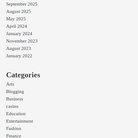
September 2025
August 2025
May 2025
April 2024
January 2024
November 2023
August 2023
January 2022
Categories
Arts
Blogging
Business
casino
Education
Entertainment
Fashion
Finance