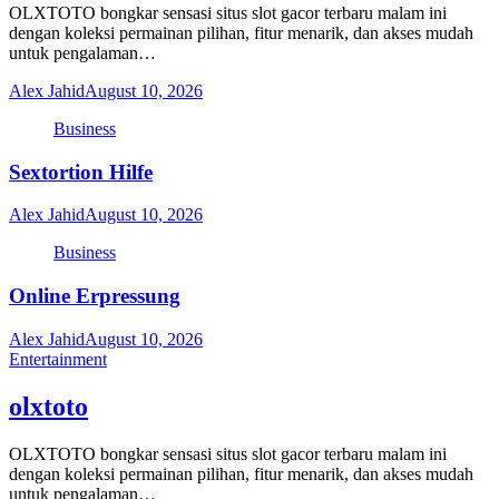
OLXTOTO bongkar sensasi situs slot gacor terbaru malam ini
dengan koleksi permainan pilihan, fitur menarik, dan akses mudah
untuk pengalaman…
Alex Jahid
August 10, 2026
Business
Sextortion Hilfe
Alex Jahid
August 10, 2026
Business
Online Erpressung
Alex Jahid
August 10, 2026
Entertainment
olxtoto
OLXTOTO bongkar sensasi situs slot gacor terbaru malam ini
dengan koleksi permainan pilihan, fitur menarik, dan akses mudah
untuk pengalaman…