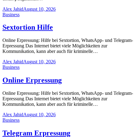
Alex Jahid
August 10, 2026
Business
Sextortion Hilfe
Online Erpressung: Hilfe bei Sextortion, WhatsApp- und Telegram-
Erpressung Das Internet bietet viele Möglichkeiten zur
Kommunikation, kann aber auch für kriminelle…
Alex Jahid
August 10, 2026
Business
Online Erpressung
Online Erpressung: Hilfe bei Sextortion, WhatsApp- und Telegram-
Erpressung Das Internet bietet viele Möglichkeiten zur
Kommunikation, kann aber auch für kriminelle…
Alex Jahid
August 10, 2026
Business
Telegram Erpressung