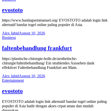
evostoto
https://www.hastingsemmanuel.org/ EVOSTOTO adalah login link
alternatif bandar togel online paling populer di Asia.
Alex Jahid
August 10, 2026
Business
faltenbehandlung frankfurt
https://plastische-chirurgie-holle.de/aesthetische-
chirurgie/faltenbehandlung/ Ein strahlendes Aussehen dank
effektiver Faltenbehandlung Frankfurt am Main.
Alex Jahid
August 10, 2026
Entertainment
evostoto
EVOSTOTO adalah login link alternatif bandar togel online paling
populer di Asia hadir dengan akses cepat aman dan mudah
digunakan…