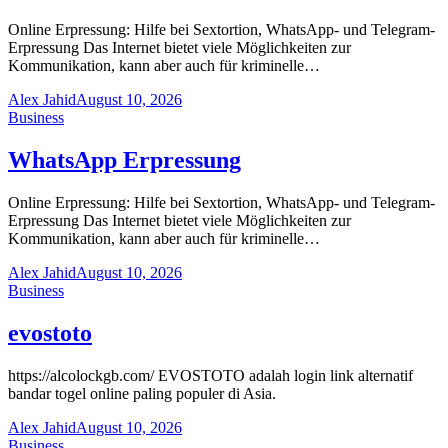
Online Erpressung: Hilfe bei Sextortion, WhatsApp- und Telegram-
Erpressung Das Internet bietet viele Möglichkeiten zur
Kommunikation, kann aber auch für kriminelle…
Alex Jahid
August 10, 2026
Business
WhatsApp Erpressung
Online Erpressung: Hilfe bei Sextortion, WhatsApp- und Telegram-
Erpressung Das Internet bietet viele Möglichkeiten zur
Kommunikation, kann aber auch für kriminelle…
Alex Jahid
August 10, 2026
Business
evostoto
https://alcolockgb.com/ EVOSTOTO adalah login link alternatif
bandar togel online paling populer di Asia.
Alex Jahid
August 10, 2026
Business