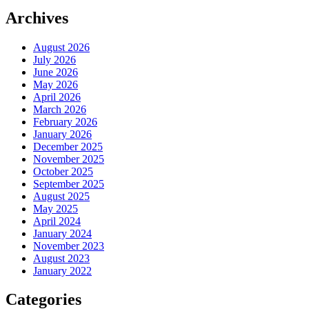
Archives
August 2026
July 2026
June 2026
May 2026
April 2026
March 2026
February 2026
January 2026
December 2025
November 2025
October 2025
September 2025
August 2025
May 2025
April 2024
January 2024
November 2023
August 2023
January 2022
Categories