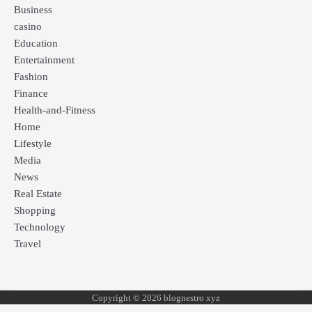
Business
casino
Education
Entertainment
Fashion
Finance
Health-and-Fitness
Home
Lifestyle
Media
News
Real Estate
Shopping
Technology
Travel
Copyright © 2026 blognestro xyz