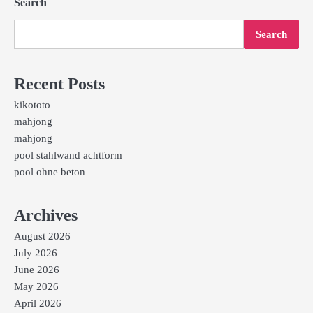
Search
Search
Recent Posts
kikototo
mahjong
mahjong
pool stahlwand achtform
pool ohne beton
Archives
August 2026
July 2026
June 2026
May 2026
April 2026