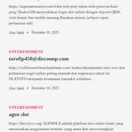
https://supremetweeter.com/4-hot-role-play-ideas-with-princess-butt-
plug/ Basket168 menyediakan login slot online dengan deposit QRIS,
versi hemat dan mudah menang Rasakan sensasi jackpot cepat,
permainan adil
December 10, 2025
Alex Jahid
ENTERTAINMENT
torofip450@discounp.com
https://collisionofchurchandstate.com/ bosku rekomendasi situs toto dan
permainan togel online paling amanah dan terpercaya tahun ini
OLXTOTO menjamin keamanan transaksi withdraw…
December 10, 2025
Alex Jahid
ENTERTAINMENT
agen slot
https://thecitycc.org/ AGENOLX adalah platform slot online resmi yang
menawarkan pengalaman bermain yang aman dan menyenangkan