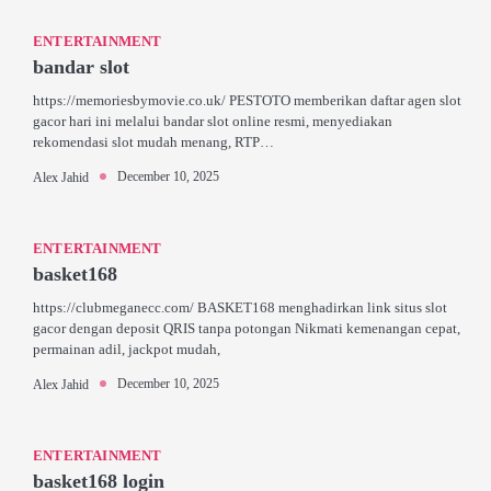
ENTERTAINMENT
bandar slot
https://memoriesbymovie.co.uk/ PESTOTO memberikan daftar agen slot
gacor hari ini melalui bandar slot online resmi, menyediakan
rekomendasi slot mudah menang, RTP…
December 10, 2025
Alex Jahid
ENTERTAINMENT
basket168
https://clubmeganecc.com/ BASKET168 menghadirkan link situs slot
gacor dengan deposit QRIS tanpa potongan Nikmati kemenangan cepat,
permainan adil, jackpot mudah,
December 10, 2025
Alex Jahid
ENTERTAINMENT
basket168 login