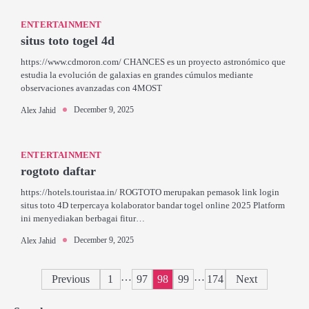
ENTERTAINMENT
situs toto togel 4d
https://www.cdmoron.com/ CHANCES es un proyecto astronómico que
estudia la evolución de galaxias en grandes cúmulos mediante
observaciones avanzadas con 4MOST
December 9, 2025
Alex Jahid
ENTERTAINMENT
rogtoto daftar
https://hotels.touristaa.in/ ROGTOTO merupakan pemasok link login
situs toto 4D terpercaya kolaborator bandar togel online 2025 Platform
ini menyediakan berbagai fitur…
December 9, 2025
Alex Jahid
Posts
…
…
Previous
1
97
98
99
174
Next
pagination